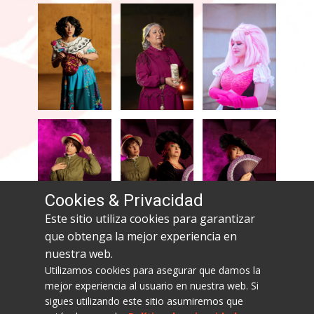
Cookies & Privacidad
Este sitio utiliza cookies para garantizar
que obtenga la mejor experiencia en
c Fotos:
IreneKuroi
/ Anthony Gomes / KOK
nuestra web.
Utilizamos cookies para asegurar que damos la
mejor experiencia al usuario en nuestra web. Si
sigues utilizando este sitio asumiremos que