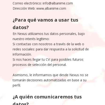
Correo electrónico: info@albanime.com
Dirección Web: www.albanime.com
¿Para qué vamos a usar tus
datos?
En Nexus utilizamos tus datos personales, bajo
nuestro interés legítimo:
Si contactas con nosotros a través de la web o
redes sociales: para dar respuesta a la solicitud de
información.
Si nos haces llegar tu CV: para posibles futuros
procesos de selección del personal.
Asimismo, le informamos que desde Nexus no se
tomarán decisiones automatizadas en base a su
perfil.
¿A quién comunicaremos tus
datos?