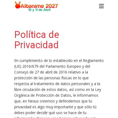
Política de
Privacidad
En cumplimiento de lo establecido en el Reglamento
(UE) 2016/679 del Parlamento Europeo y del
Consejo de 27 de abril de 2016 relativo a la
protección de las personas físicas en lo que
respecta al tratamiento de datos personales y a la
libre circulación de estos datos, así como en la Ley
Orgánica de Protección de Datos, le informamos
que, en Nexus creemos y defendemos que tu
privacidad es algo muy importante y que sólo tú
debes poder decidir qué uso se hace de tu