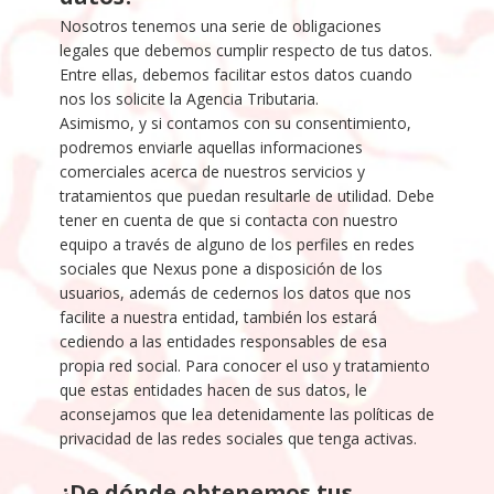
Nosotros tenemos una serie de obligaciones
legales que debemos cumplir respecto de tus datos.
Entre ellas, debemos facilitar estos datos cuando
nos los solicite la Agencia Tributaria.
Asimismo, y si contamos con su consentimiento,
podremos enviarle aquellas informaciones
comerciales acerca de nuestros servicios y
tratamientos que puedan resultarle de utilidad. Debe
tener en cuenta de que si contacta con nuestro
equipo a través de alguno de los perfiles en redes
sociales que Nexus pone a disposición de los
usuarios, además de cedernos los datos que nos
facilite a nuestra entidad, también los estará
cediendo a las entidades responsables de esa
propia red social. Para conocer el uso y tratamiento
que estas entidades hacen de sus datos, le
aconsejamos que lea detenidamente las políticas de
privacidad de las redes sociales que tenga activas.
¿De dónde obtenemos tus