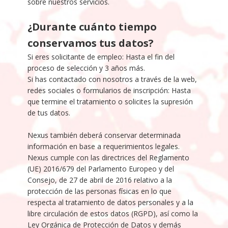
sobre nuestros servicios.
¿Durante cuánto tiempo
conservamos tus datos?
Si eres solicitante de empleo: Hasta el fin del
proceso de selección y 3 años más.
Si has contactado con nosotros a través de la web,
redes sociales o formularios de inscripción: Hasta
que termine el tratamiento o solicites la supresión
de tus datos.
Nexus también deberá conservar determinada
información en base a requerimientos legales.
Nexus cumple con las directrices del Reglamento
(UE) 2016/679 del Parlamento Europeo y del
Consejo, de 27 de abril de 2016 relativo a la
protección de las personas físicas en lo que
respecta al tratamiento de datos personales y a la
libre circulación de estos datos (RGPD), así como la
Ley Orgánica de Protección de Datos y demás