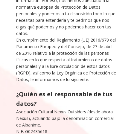
información. Por eso, nos hemos adecuado a la
normativa europea de Protección de Datos
personales y ponemos a tu disposición todo lo que
necesitas para entenderla y te pedimos que nos
digas qué podemos y no podemos hacer con tus
datos.
En cumplimiento del Reglamento (UE) 2016/679 del
Parlamento Europeo y del Consejo, de 27 de abril
de 2016 relativo a la protección de las personas
físicas en lo que respecta al tratamiento de datos
personales y a la libre circulación de estos datos
(RGPD), así como la Ley Orgánica de Protección de
Datos, le informamos de lo siguiente:
¿Quién es el responsable de tus
datos?
Asociación Cultural Nexus Outsiders (desde ahora
Nexus), actuando bajo la denominación comercial
de Albanime.
NIF: G02435618