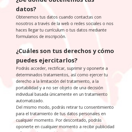
datos?
Obtenemos tus datos cuando contactas con
nosotros a través de la web o redes sociales o nos
haces llegar tu currículum o tus datos mediante
formularios de inscripción.
¿Cuáles son tus derechos y cómo
puedes ejercitarlos?
Podrás acceder, rectificar, suprimir y oponerte a
determinados tratamientos, así como ejercer tu
derecho a la limitación del tratamiento, a la
portabilidad y a no ser objeto de una decisión
individual basada únicamente en un tratamiento
automatizado.
Del mismo modo, podrás retirar tu consentimiento
para el tratamiento de tus datos personales en
cualquier momento. Por descontado, podrás
oponerte en cualquier momento a recibir publicidad