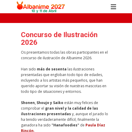
Concurso de Ilustración
2026
Os presentamos todas las obras participantes en el
concurso de ilustración de Albanime 2026.
Han sido
más de sesenta
las ilustraciones
presentadas que engloban todo tipo de edades,
incluyendo a los artistas más pequeños, que han
querido aportar su visión de nuestras mascotas en
todo tipo de situaciones y entornos.
Shonen, Shoujo y Saiko
están muy felices de
comprobar el
gran nivel y la calidad de las
ilustraciones presentadas
y, aunque el jurado lo
ha tenido verdaderamente difícil, finalmente la
ganadora ha sido
"Hanafoodies"
de
Paula Díaz
Rincón.