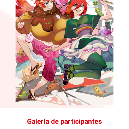
Galería de participantes