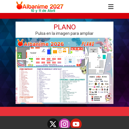
PLANO
Pulsa en la imagen para ampliar