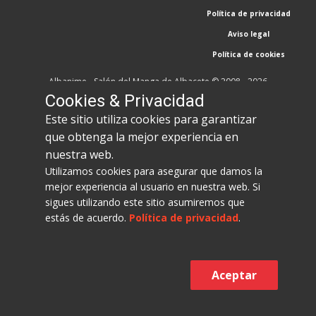
Política de privacidad
Aviso legal
Política de cookies
Albanime - Salón del Manga de Albacete © 2008 - 2026
Cookies & Privacidad
Este sitio utiliza cookies para garantizar
que obtenga la mejor experiencia en
nuestra web.
Utilizamos cookies para asegurar que damos la
mejor experiencia al usuario en nuestra web. Si
sigues utilizando este sitio asumiremos que
estás de acuerdo.
Política de privacidad
.
Aceptar