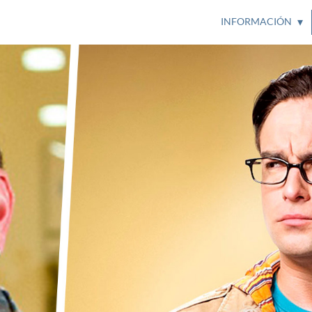
INFORMACIÓN