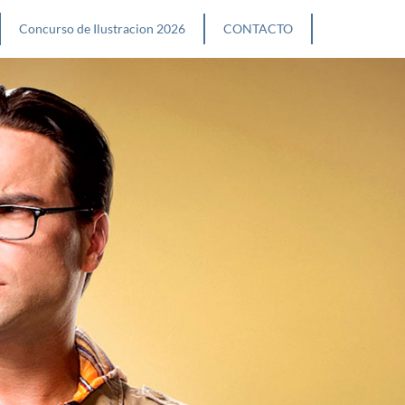
Concurso de Ilustracion 2026
CONTACTO