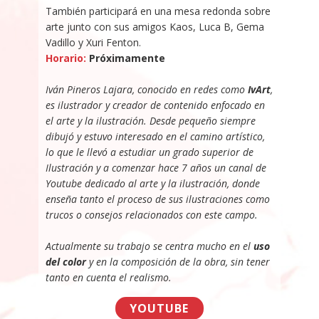
También participará en una mesa redonda sobre
arte junto con sus amigos Kaos, Luca B, Gema
Vadillo y Xuri Fenton.
Horario:
Próximamente
Iván Pineros Lajara, conocido en redes como
IvArt
,
es ilustrador y creador de contenido enfocado en
el arte y la ilustración. Desde pequeño siempre
dibujó y estuvo interesado en el camino artístico,
lo que le llevó a estudiar un grado superior de
Ilustración y a comenzar hace 7 años un canal de
Youtube dedicado al arte y la ilustración, donde
enseña tanto el proceso de sus ilustraciones como
trucos o consejos relacionados con este campo.
Actualmente su trabajo se centra mucho en el
uso
del color
y en la composición de la obra, sin tener
tanto en cuenta el realismo.
YOUTUBE