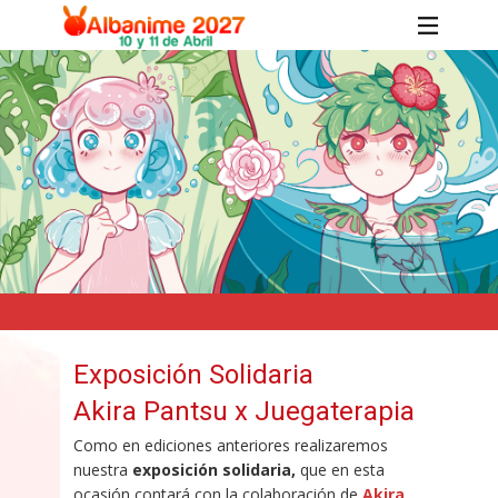
Exposición Solidaria
Akira Pantsu x Juegaterapia
Como en ediciones anteriores realizaremos
nuestra
exposición solidaria,
que en esta
ocasión contará con la colaboración de
Akira