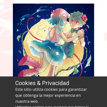
Cookies & Privacidad
Este sitio utiliza cookies para garantizar
que obtenga la mejor experiencia en
nuestra web.
Utilizamos cookies para asegurar que damos la