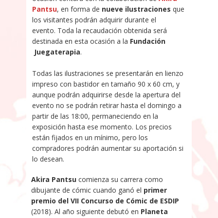
Pantsu
, en forma de
nueve ilustraciones
que
los visitantes podrán adquirir durante el
evento. Toda la recaudación obtenida será
destinada en esta ocasión a la
Fundación
Juegaterapia
.
Todas las ilustraciones se presentarán en lienzo
impreso con bastidor en tamaño 90 x 60 cm, y
aunque podrán adquirirse desde la apertura del
evento no se podrán retirar hasta el domingo a
partir de las 18:00, permaneciendo en la
exposición hasta ese momento. Los precios
están fijados en un mínimo, pero los
compradores podrán aumentar su aportación si
lo desean.
Akira Pantsu
comienza su carrera como
dibujante de cómic cuando ganó el
primer
premio del VII Concurso de Cómic de ESDIP
(2018). Al año siguiente debutó en
Planeta