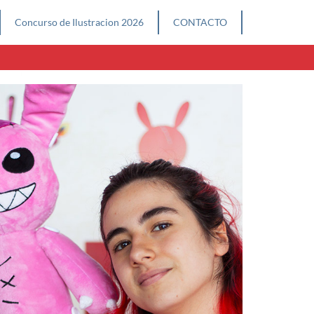
Concurso de Ilustracion 2026
CONTACTO